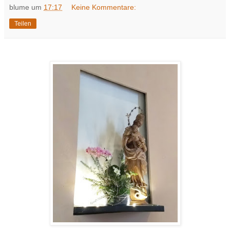
blume
um
17:17
Keine Kommentare:
Teilen