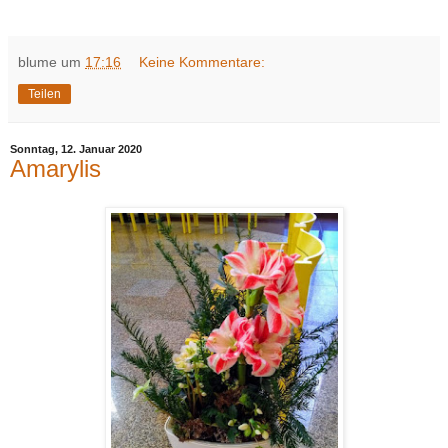
blume
um
17:16
Keine Kommentare:
Teilen
Sonntag, 12. Januar 2020
Amarylis