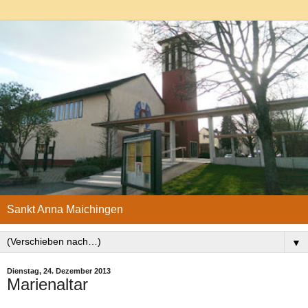
Sankt Anna Maichingen
▼
Dienstag, 24. Dezember 2013
Marienaltar