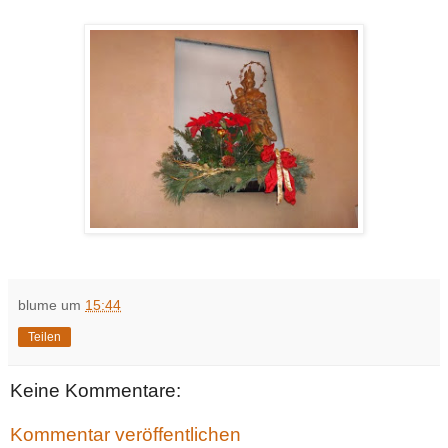
blume
um
15:44
Teilen
Keine Kommentare:
Kommentar veröffentlichen