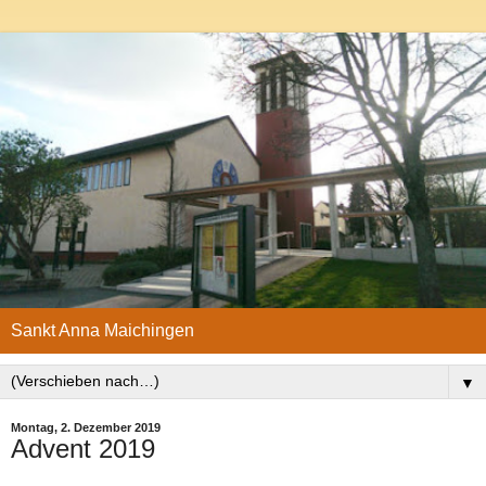
Sankt Anna Maichingen
▼
Montag, 2. Dezember 2019
Advent 2019