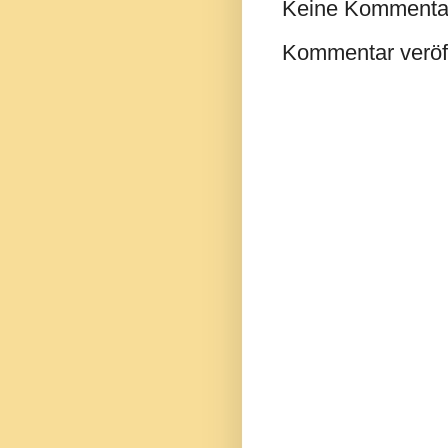
Keine Kommenta
Kommentar veröff