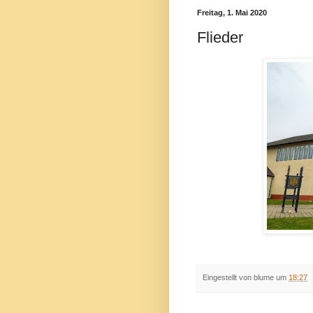
Freitag, 1. Mai 2020
Flieder
Eingestellt von
blume
um
18:27