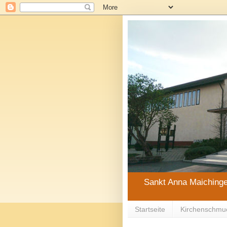
Sankt Anna Maiching
Startseite
Kirchenschmu