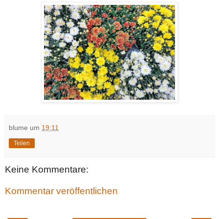
blume
um
19:11
Teilen
Keine Kommentare:
Kommentar veröffentlichen