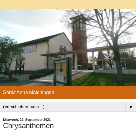
Sankt Anna Maichingen
▼
Mittwoch, 22. September 2021
Chrysanthemen