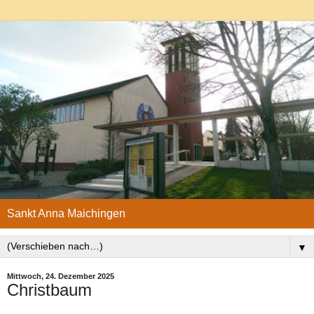
Sankt Anna Maichingen
▼
Mittwoch, 24. Dezember 2025
Christbaum